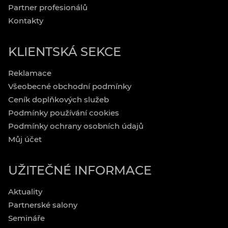
Partner profesionálů
Kontakty
KLIENTSKÁ SEKCE
Reklamace
Všeobecné obchodní podmínky
Ceník doplňkových služeb
Podmínky používání cookies
Podmínky ochrany osobních údajů
Můj účet
UŽITEČNÉ INFORMACE
Aktuality
Partnerské salony
Semináře