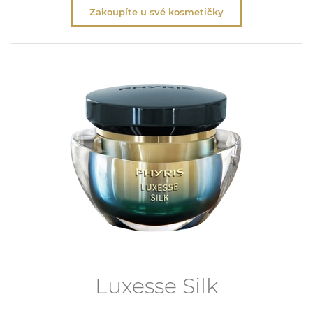
Zakoupíte u své kosmetičky
Luxesse Silk