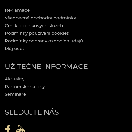
Reklamace
Všeobecné obchodní podmínky
Ceník doplňkových služeb
Podmínky používání cookies
Podmínky ochrany osobních údajů
Můj účet
UŽITEČNÉ INFORMACE
Aktuality
Partnerské salony
Semináře
SLEDUJTE NÁS