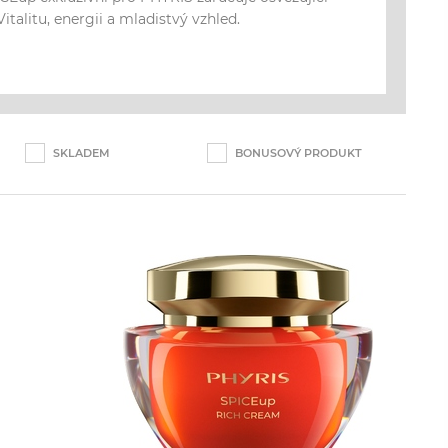
Vitalitu, energii a mladistvý vzhled.
SKLADEM
BONUSOVÝ PRODUKT