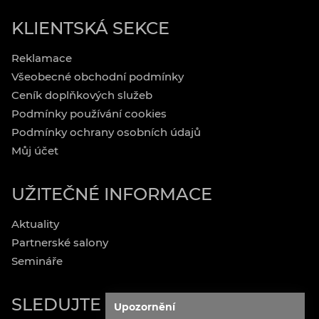
KLIENTSKÁ SEKCE
Reklamace
Všeobecné obchodní podmínky
Ceník doplňkových služeb
Podmínky používání cookies
Podmínky ochrany osobních údajů
Můj účet
UŽITEČNÉ INFORMACE
Aktuality
Partnerské salony
Semináře
SLEDUJTE NÁS
Upozornění