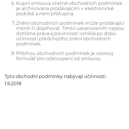
Kupní smlouva včetně obchodních podmínek
je archivována prodávajícím v elektronické
podobě a není přístupná.
Znění obchodních podmínek může prodávající
měnit či doplňovat. Tímto ustanovením nejsou
dotčena práva a povinnosti vzniklá po dobu
účinnosti předchozího znění obchodních
podmínek.
Přílohou obchodních podmínek je vzorový
formulář pro odstoupení od smlouvy.
Tyto obchodní podmínky nabývají účinnosti
1.9.2018