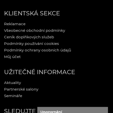
KLIENTSKÁ SEKCE
Reklamace
Všeobecné obchodní podmínky
Ceník doplňkových služeb
Podmínky používání cookies
Podmínky ochrany osobních údajů
Můj účet
UŽITEČNÉ INFORMACE
Aktuality
Partnerské salony
Semináře
SLEDUJTE NÁS
Upozornění