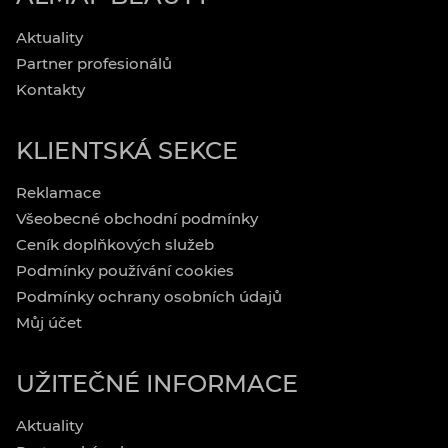
Aktuality
Partner profesionálů
Kontakty
KLIENTSKÁ SEKCE
Reklamace
Všeobecné obchodní podmínky
Ceník doplňkových služeb
Podmínky používání cookies
Podmínky ochrany osobních údajů
Můj účet
UŽITEČNÉ INFORMACE
Aktuality