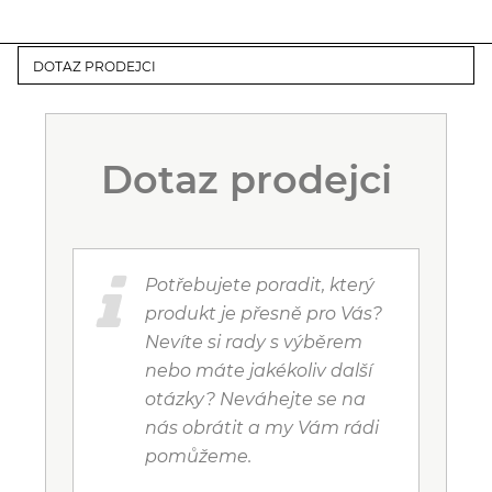
DOTAZ PRODEJCI
Dotaz prodejci
Potřebujete poradit, který
produkt je přesně pro Vás?
Nevíte si rady s výběrem
nebo máte jakékoliv další
otázky? Neváhejte se na
nás obrátit a my Vám rádi
pomůžeme.