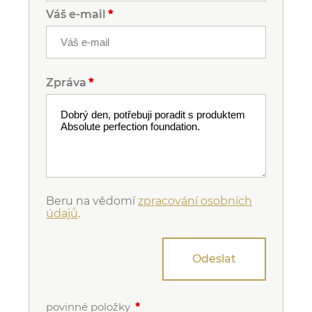
Váš e-mail
Zpráva
Beru na vědomí
zpracování osobních
údajů
.
Odeslat
povinné položky