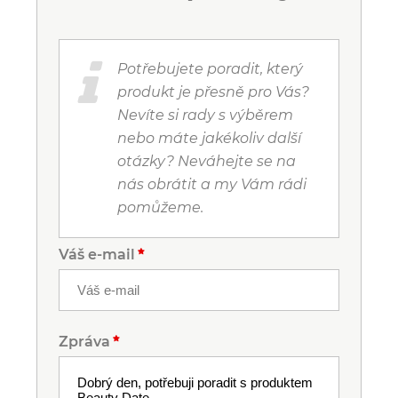
Potřebujete poradit, který
produkt je přesně pro Vás?
Nevíte si rady s výběrem
nebo máte jakékoliv další
otázky? Neváhejte se na
nás obrátit a my Vám rádi
pomůžeme.
Váš e-mail
Zpráva