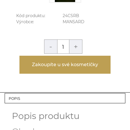
Kód produktu:
24CSRB
Výrobce:
MANSARD
-
+
Zakoupíte u své kosmetičky
POPIS
Popis produktu