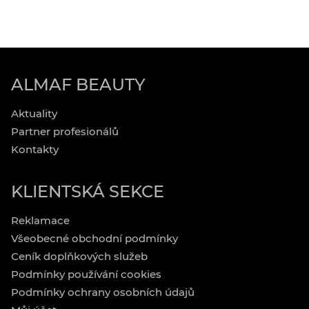
ALMAF BEAUTY
Aktuality
Partner profesionálů
Kontakty
KLIENTSKÁ SEKCE
Reklamace
Všeobecné obchodní podmínky
Ceník doplňkových služeb
Podmínky používání cookies
Podmínky ochrany osobních údajů