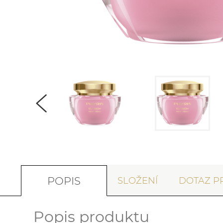
POPIS
SLOŽENÍ
DOTAZ P
Popis produktu