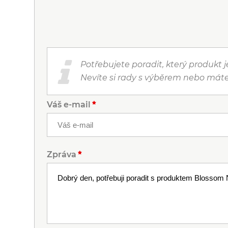
Potřebujete poradit, který produkt 
Nevíte si rady s výběrem nebo máte
Váš e-mail
Zpráva