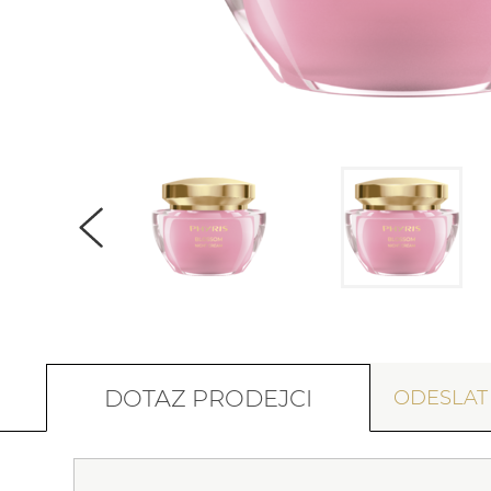
DOTAZ PRODEJCI
ODESLA