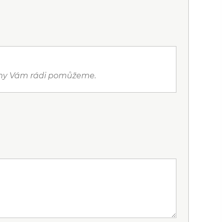
a my Vám rádi pomůžeme.