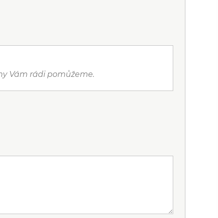
a my Vám rádi pomůžeme.