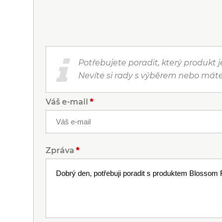
Potřebujete poradit, který produkt 
Nevíte si rady s výběrem nebo máte
Váš e-mail
Zpráva