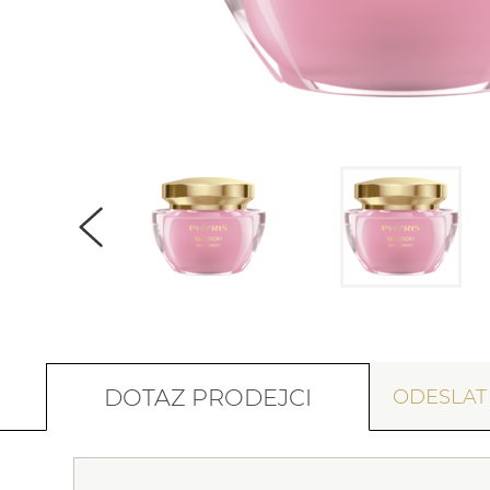
DOTAZ PRODEJCI
ODESLA