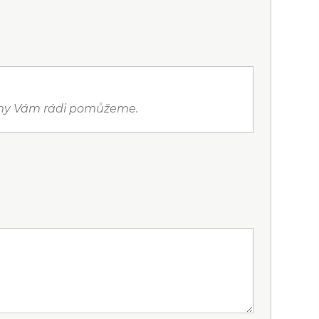
a my Vám rádi pomůžeme.