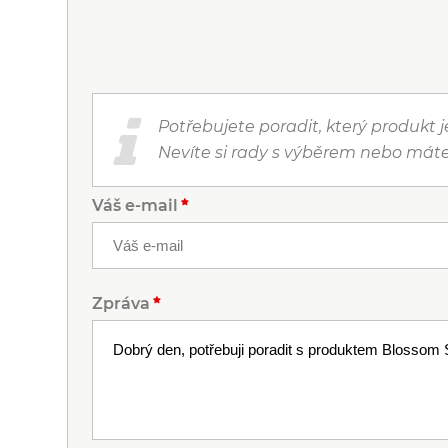
Potřebujete poradit, který produkt 
Nevíte si rady s výběrem nebo máte
Váš e-mail
Zpráva