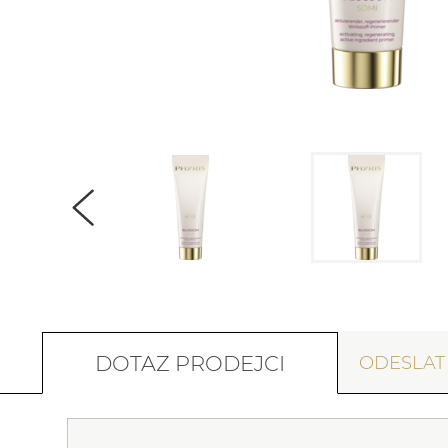
DOTAZ PRODEJCI
ODESLA