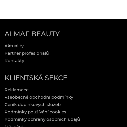
ALMAF BEAUTY
Aktuality
Partner profesionálů
Kontakty
KLIENTSKÁ SEKCE
Reklamace
Všeobecné obchodní podmínky
Ceník doplňkových služeb
Podmínky používání cookies
Podmínky ochrany osobních údajů
Můj účet