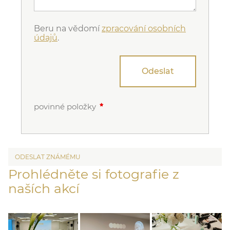
Beru na vědomí
zpracování osobních
údajů
.
Odeslat
povinné položky
ODESLAT ZNÁMÉMU
Prohlédněte si fotografie z
naších akcí