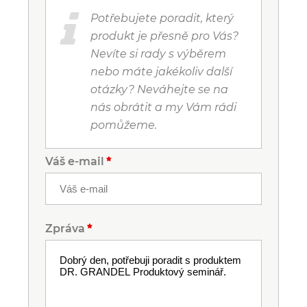
Potřebujete poradit, který
produkt je přesně pro Vás?
Nevíte si rady s výběrem
nebo máte jakékoliv další
otázky? Neváhejte se na
nás obrátit a my Vám rádi
pomůžeme.
Váš e-mail
Zpráva