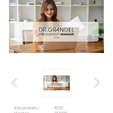
Kód produktu:
8720