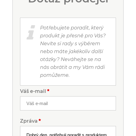
Potřebujete poradit, který
produkt je přesně pro Vás?
Nevíte si rady s výběrem
nebo máte jakékoliv další
otázky? Neváhejte se na
nás obrátit a my Vám rádi
pomůžeme.
Váš e-mail
Zpráva