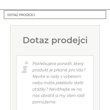
DOTAZ PRODEJCI
Dotaz prodejci
Potřebujete poradit, který
produkt je přesně pro Vás?
Nevíte si rady s výběrem
nebo máte jakékoliv další
otázky? Neváhejte se na
nás obrátit a my Vám rádi
pomůžeme.