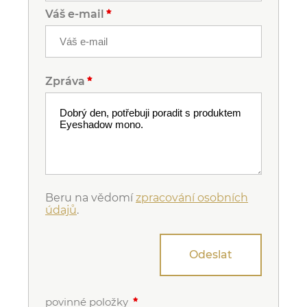
Váš e-mail
Zpráva
Beru na vědomí
zpracování osobních
údajů
.
Odeslat
povinné položky