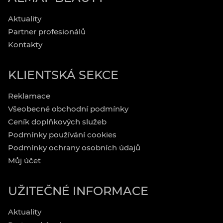
Aktuality
Partner profesionálů
Kontakty
KLIENTSKÁ SEKCE
Reklamace
Všeobecné obchodní podmínky
Ceník doplňkových služeb
Podmínky používání cookies
Podmínky ochrany osobních údajů
Můj účet
UŽITEČNÉ INFORMACE
Aktuality