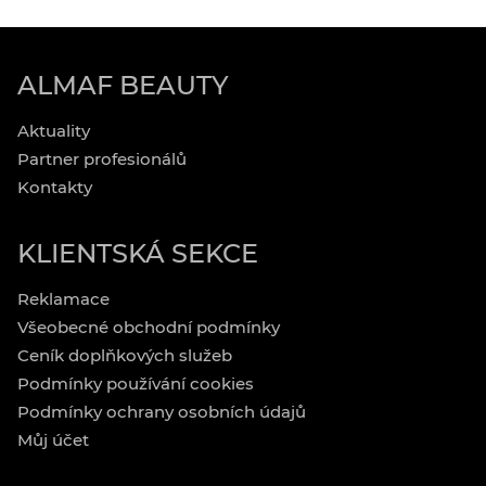
ALMAF BEAUTY
Aktuality
Partner profesionálů
Kontakty
KLIENTSKÁ SEKCE
Reklamace
Všeobecné obchodní podmínky
Ceník doplňkových služeb
Podmínky používání cookies
Podmínky ochrany osobních údajů
Můj účet