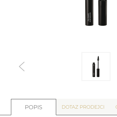
POPIS
DOTAZ PRODEJCI