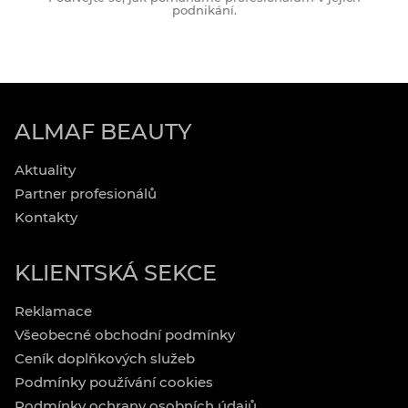
podnikání.
ALMAF BEAUTY
Aktuality
Partner profesionálů
Kontakty
KLIENTSKÁ SEKCE
Reklamace
Všeobecné obchodní podmínky
Ceník doplňkových služeb
Podmínky používání cookies
Podmínky ochrany osobních údajů