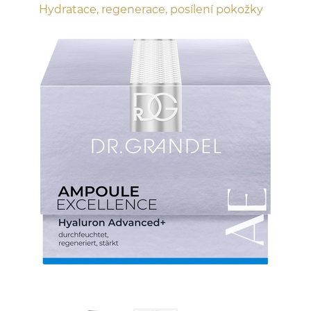
Hydratace, regenerace, posílení pokožky