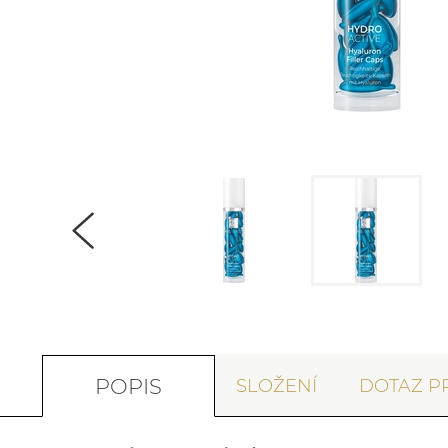
POPIS
SLOŽENÍ
DOTAZ P