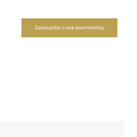
Zakoupíte u své kosmetičky