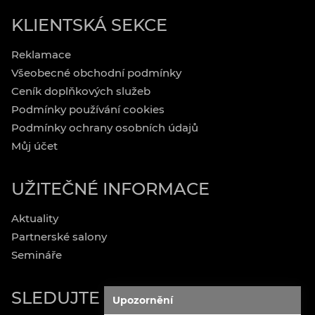
KLIENTSKÁ SEKCE
Reklamace
Všeobecné obchodní podmínky
Ceník doplňkových služeb
Podmínky používání cookies
Podmínky ochrany osobních údajů
Můj účet
UŽITEČNÉ INFORMACE
Aktuality
Partnerské salony
Semináře
SLEDUJTE NÁS
Upozornění