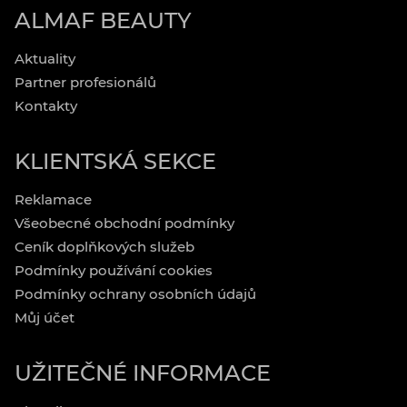
ALMAF BEAUTY
Aktuality
Partner profesionálů
Kontakty
KLIENTSKÁ SEKCE
Reklamace
Všeobecné obchodní podmínky
Ceník doplňkových služeb
Podmínky používání cookies
Podmínky ochrany osobních údajů
Můj účet
UŽITEČNÉ INFORMACE