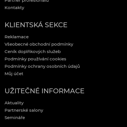
Partner profesionálů
Kontakty
KLIENTSKÁ SEKCE
Reklamace
Všeobecné obchodní podmínky
Ceník doplňkových služeb
Podmínky používání cookies
Podmínky ochrany osobních údajů
Můj účet
UŽITEČNÉ INFORMACE
Aktuality
Partnerské salony
Semináře