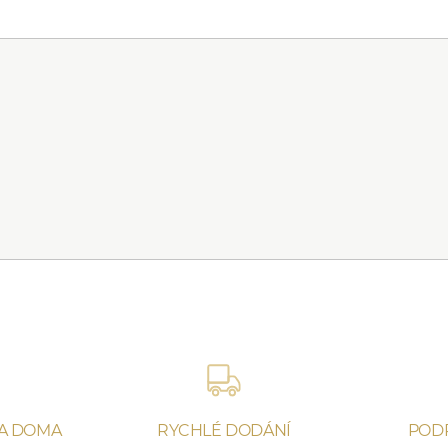
NA DOMA
RYCHLÉ DODÁNÍ
POD