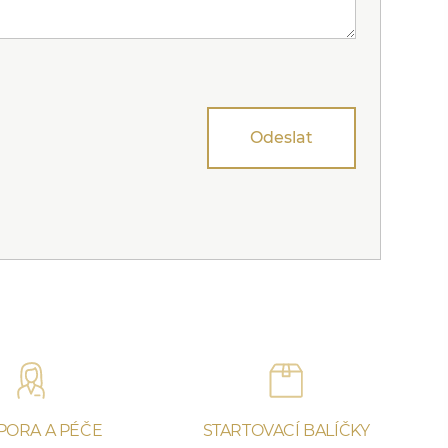
Odeslat
PORA A PÉČE
STARTOVACÍ BALÍČKY