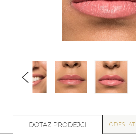
DOTAZ PRODEJCI
ODESLA