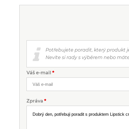
Potřebujete poradit, který produkt 
Nevíte si rady s výběrem nebo máte
Váš e-mail
Zpráva