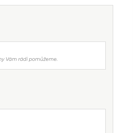
a my Vám rádi pomůžeme.