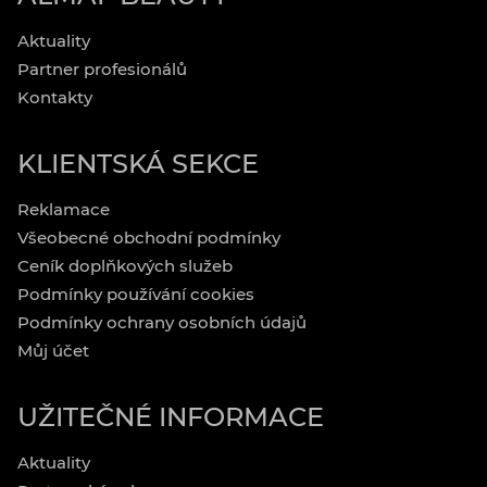
Aktuality
Partner profesionálů
Kontakty
KLIENTSKÁ SEKCE
Reklamace
Všeobecné obchodní podmínky
Ceník doplňkových služeb
Podmínky používání cookies
Podmínky ochrany osobních údajů
Můj účet
UŽITEČNÉ INFORMACE
Aktuality