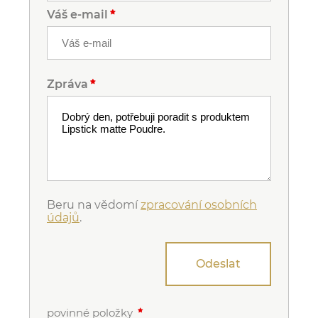
Váš e-mail
Zpráva
Beru na vědomí
zpracování osobních
údajů
.
Odeslat
povinné položky