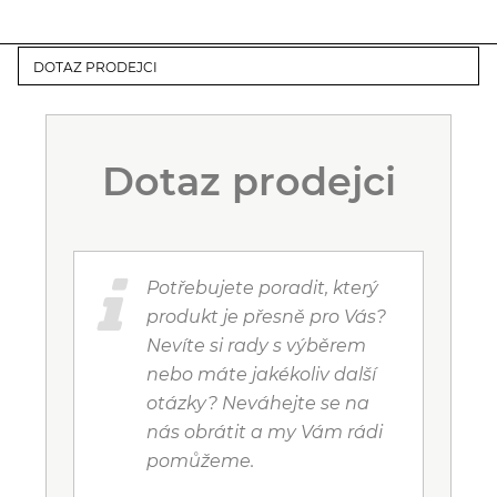
DOTAZ PRODEJCI
Dotaz prodejci
Potřebujete poradit, který
produkt je přesně pro Vás?
Nevíte si rady s výběrem
nebo máte jakékoliv další
otázky? Neváhejte se na
nás obrátit a my Vám rádi
pomůžeme.