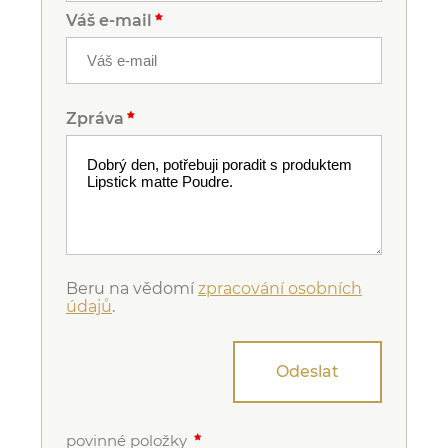
Váš e-mail
Zpráva
Beru na vědomí
zpracování osobních
údajů
.
Odeslat
povinné položky