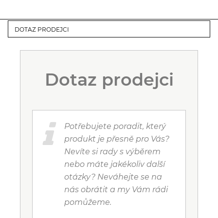
DOTAZ PRODEJCI
Dotaz prodejci
Potřebujete poradit, který
produkt je přesně pro Vás?
Nevíte si rady s výběrem
nebo máte jakékoliv další
otázky? Neváhejte se na
nás obrátit a my Vám rádi
pomůžeme.