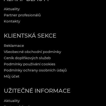
Aktuality
Partner profesionálů
Kontakty
KLIENTSKÁ SEKCE
Reklamace
Všeobecné obchodní podmínky
Ceník doplňkových služeb
Podmínky používání cookies
Podmínky ochrany osobních údajů
Můj účet
UŽITEČNÉ INFORMACE
Aktuality