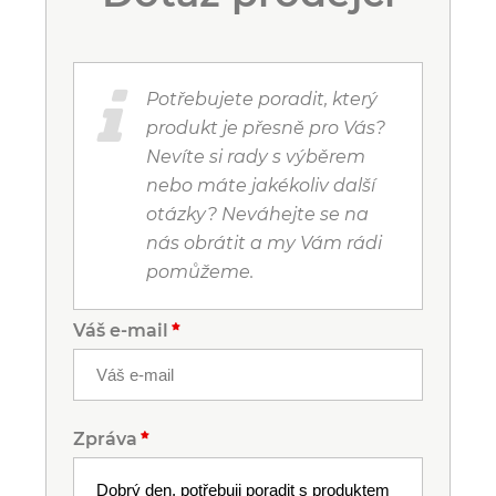
Potřebujete poradit, který
produkt je přesně pro Vás?
Nevíte si rady s výběrem
nebo máte jakékoliv další
otázky? Neváhejte se na
nás obrátit a my Vám rádi
pomůžeme.
Váš e-mail
Zpráva