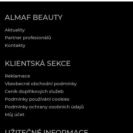
ALMAF BEAUTY
Aktuality
Partner profesionálů
Kontakty
KLIENTSKÁ SEKCE
Reklamace
Všeobecné obchodní podmínky
Ceník doplňkových služeb
Podmínky používání cookies
Podmínky ochrany osobních údajů
Můj účet
UŽITEČNÉ INFORMACE