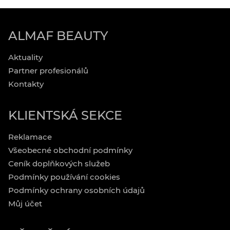
ALMAF BEAUTY
Aktuality
Partner profesionálů
Kontakty
KLIENTSKÁ SEKCE
Reklamace
Všeobecné obchodní podmínky
Ceník doplňkových služeb
Podmínky používání cookies
Podmínky ochrany osobních údajů
Můj účet