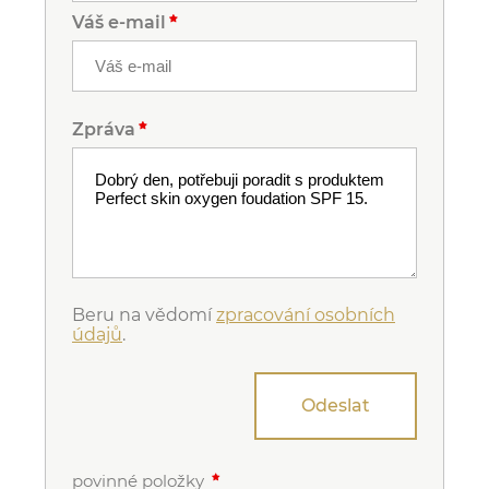
Váš e-mail
Zpráva
Beru na vědomí
zpracování osobních
údajů
.
Odeslat
povinné položky