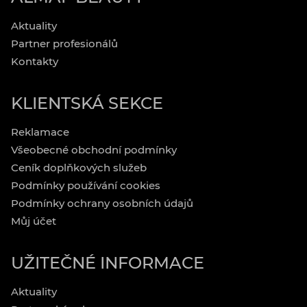
Aktuality
Partner profesionálů
Kontakty
KLIENTSKÁ SEKCE
Reklamace
Všeobecné obchodní podmínky
Ceník doplňkových služeb
Podmínky používání cookies
Podmínky ochrany osobních údajů
Můj účet
UŽITEČNÉ INFORMACE
Aktuality