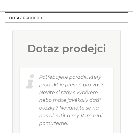
DOTAZ PRODEJCI
Dotaz prodejci
Potřebujete poradit, který
produkt je přesně pro Vás?
Nevíte si rady s výběrem
nebo máte jakékoliv další
otázky? Neváhejte se na
nás obrátit a my Vám rádi
pomůžeme.