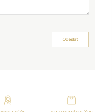
Odeslat