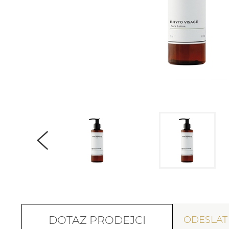
DOTAZ PRODEJCI
ODESLA