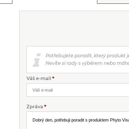
Potřebujete poradit, který produkt 
Nevíte si rady s výběrem nebo máte
Váš e-mail
Zpráva