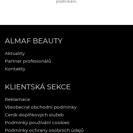
podnikání.
ALMAF BEAUTY
Aktuality
Partner profesionálů
Kontakty
KLIENTSKÁ SEKCE
Reklamace
Všeobecné obchodní podmínky
Ceník doplňkových služeb
Podmínky používání cookies
Podmínky ochrany osobních údajů