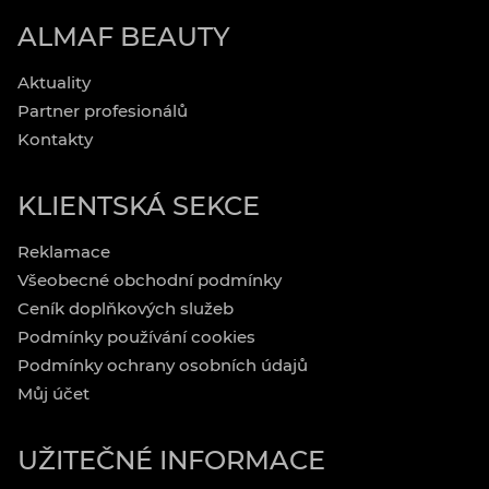
ALMAF BEAUTY
Aktuality
Partner profesionálů
Kontakty
KLIENTSKÁ SEKCE
Reklamace
Všeobecné obchodní podmínky
Ceník doplňkových služeb
Podmínky používání cookies
Podmínky ochrany osobních údajů
Můj účet
UŽITEČNÉ INFORMACE