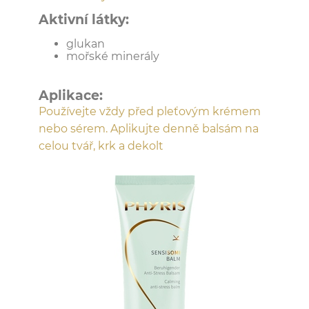
Aktivní látky:
glukan
mořské minerály
Aplikace:
Používejte vždy před pleťovým krémem
nebo sérem. Aplikujte denně balsám na
celou tvář, krk a dekolt