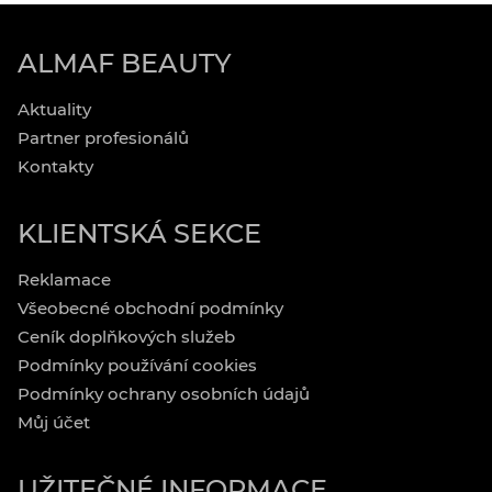
ALMAF BEAUTY
Aktuality
Partner profesionálů
Kontakty
KLIENTSKÁ SEKCE
Reklamace
Všeobecné obchodní podmínky
Ceník doplňkových služeb
Podmínky používání cookies
Podmínky ochrany osobních údajů
Můj účet
UŽITEČNÉ INFORMACE