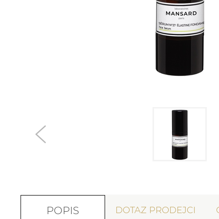
POPIS
DOTAZ PRODEJCI