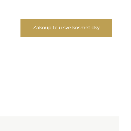
Zakoupíte u své kosmetičky