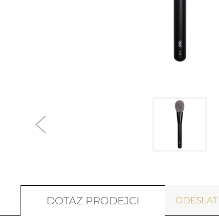
DOTAZ PRODEJCI
ODESLA