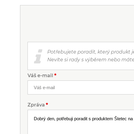
Potřebujete poradit, který produkt 
Nevíte si rady s výběrem nebo máte
Váš e-mail
Zpráva