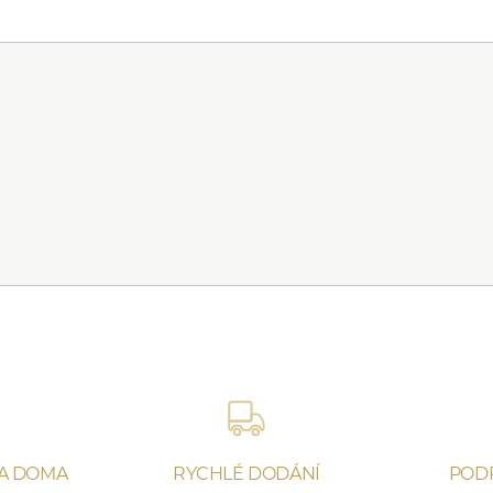
NA DOMA
RYCHLÉ DODÁNÍ
POD