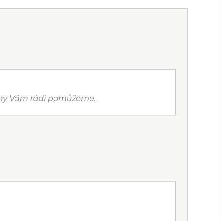
a my Vám rádi pomůžeme.