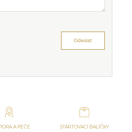
Odeslat
PORA A PÉČE
STARTOVACÍ BALÍČKY