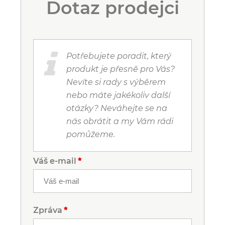
Dotaz prodejci
Potřebujete poradit, který
produkt je přesně pro Vás?
Nevíte si rady s výběrem
nebo máte jakékoliv další
otázky? Neváhejte se na
nás obrátit a my Vám rádi
pomůžeme.
Váš e-mail
Zpráva