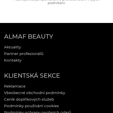
podnikání.
ALMAF BEAUTY
Aktuality
Partner profesionálů
Kontakty
KLIENTSKÁ SEKCE
Reklamace
Všeobecné obchodní podmínky
Ceník doplňkových služeb
Podmínky používání cookies
Podmínky ochrany osobních údajů