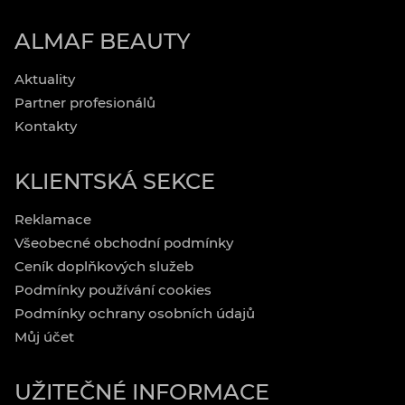
ALMAF BEAUTY
Aktuality
Partner profesionálů
Kontakty
KLIENTSKÁ SEKCE
Reklamace
Všeobecné obchodní podmínky
Ceník doplňkových služeb
Podmínky používání cookies
Podmínky ochrany osobních údajů
Můj účet
UŽITEČNÉ INFORMACE