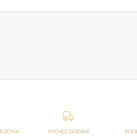
NA DOMA
RYCHLÉ DODÁNÍ
POD