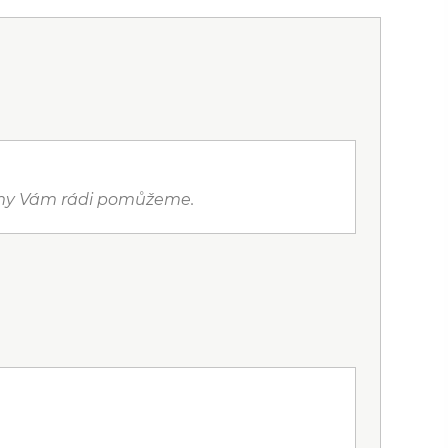
a my Vám rádi pomůžeme.