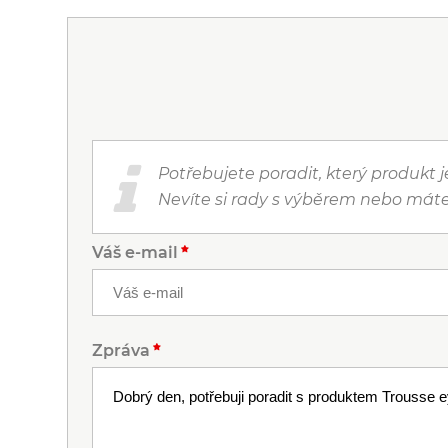
Potřebujete poradit, který produkt 
Nevíte si rady s výběrem nebo máte
Váš e-mail
Zpráva