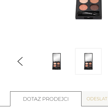
DOTAZ PRODEJCI
ODESLA