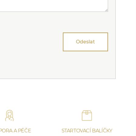
Odeslat
PORA A PÉČE
STARTOVACÍ BALÍČKY