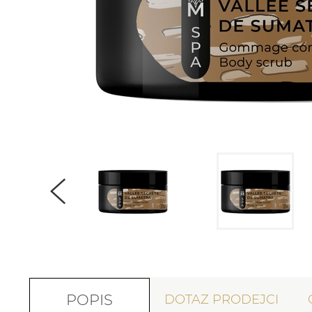
POPIS
DOTAZ PRODEJCI