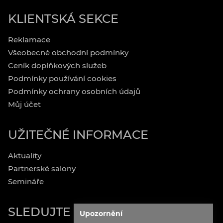
KLIENTSKÁ SEKCE
Reklamace
Všeobecné obchodní podmínky
Ceník doplňkových služeb
Podmínky používání cookies
Podmínky ochrany osobních údajů
Můj účet
UŽITEČNÉ INFORMACE
Aktuality
Partnerské salony
Semináře
SLEDUJTE NÁS
Upozornění