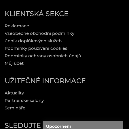
KLIENTSKÁ SEKCE
Reklamace
Všeobecné obchodní podmínky
Ceník doplňkových služeb
Podmínky používání cookies
Podmínky ochrany osobních údajů
Můj účet
UŽITEČNÉ INFORMACE
Aktuality
Partnerské salony
Semináře
SLEDUJTE NÁS
Upozornění