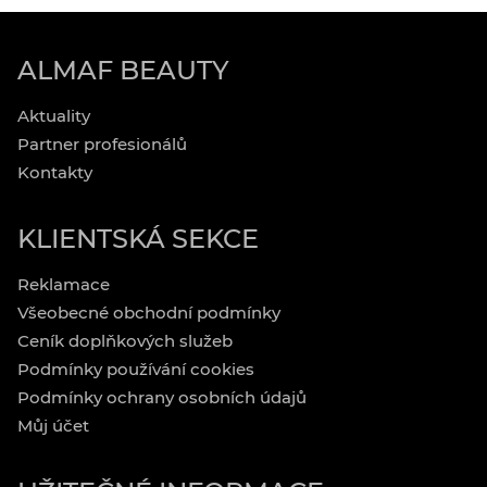
ALMAF BEAUTY
Aktuality
Partner profesionálů
Kontakty
KLIENTSKÁ SEKCE
Reklamace
Všeobecné obchodní podmínky
Ceník doplňkových služeb
Podmínky používání cookies
Podmínky ochrany osobních údajů
Můj účet